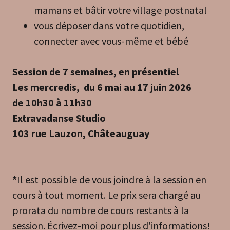
mamans et bâtir votre village postnatal
vous déposer dans votre quotidien,
connecter avec vous-même et bébé
Session de 7 semaines, en présentiel
Les mercredis, du 6 mai au 17 juin 2026
de 10h30 à 11h30
Extravadanse Studio
103 rue Lauzon, Châteauguay
*
Il est possible de vous joindre à la session en
cours à tout moment. Le prix sera chargé au
prorata du nombre de cours restants à la
session. Écrivez-moi pour plus d'informations!