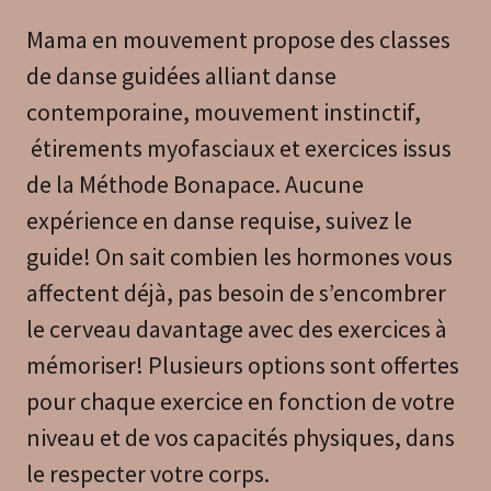
Mama en mouvement propose des classes
de danse guidées alliant danse
contemporaine, mouvement instinctif,
étirements myofasciaux et exercices issus
de la Méthode Bonapace. Aucune
expérience en danse requise, suivez le
guide! On sait combien les hormones vous
affectent déjà, pas besoin de s’encombrer
le cerveau davantage avec des exercices à
mémoriser! Plusieurs options sont offertes
pour chaque exercice en fonction de votre
niveau et de vos capacités physiques, dans
le respecter votre corps.