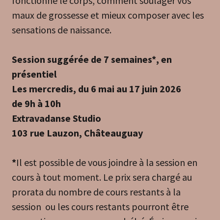
fonctionne le corps, comment soulager vos
maux de grossesse et mieux composer avec les
sensations de naissance.
Session suggérée de 7 semaines*, en
présentiel
Les mercredis, du 6 mai au 17 juin 2026
de 9h à 10h
Extravadanse Studio
103 rue Lauzon, Châteauguay
*
Il est possible de vous joindre à la session en
cours à tout moment. Le prix sera chargé au
prorata du nombre de cours restants à la
session ou les cours restants pourront être