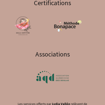
Certifications
Associations
Les services offerts par
Lydia Vallée
relèvent de