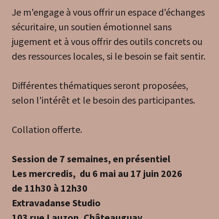
Je m'engage à vous offrir un espace d'échanges
sécuritaire, un soutien émotionnel sans
jugement et à vous offrir des outils concrets ou
des ressources locales, si le besoin se fait sentir.
Différentes thématiques seront proposées,
selon l'intérêt et le besoin des participantes.
Collation offerte.
Session de 7 semaines, en présentiel
Les mercredis, du 6 mai au 17 juin 2026
de 11h30 à 12h30
Extravadanse Studio
103 rue Lauzon, Châteauguay