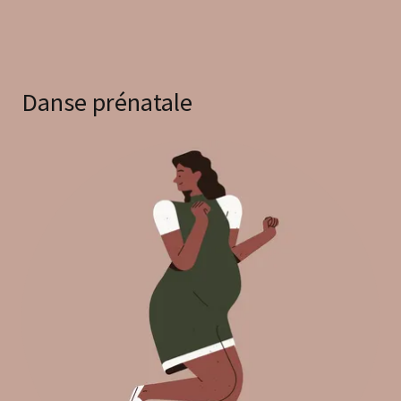
Danse prénatale