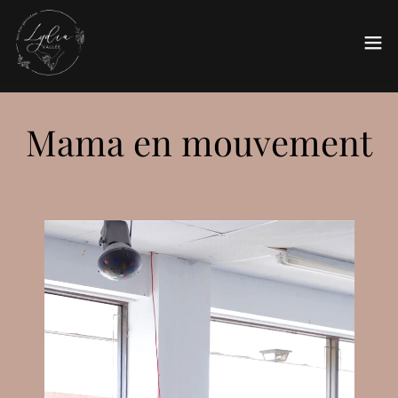
Mama en mouvement