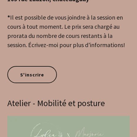
*
Il est possible de vous joindre à la session en
cours à tout moment. Le prix sera chargé au
prorata du nombre de cours restants à la
session. Écrivez-moi pour plus d'informations!
S'inscrire
Atelier - Mobilité et posture