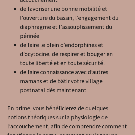
de favoriser une bonne mobilité et
l'ouverture du bassin, l'engagement du
diaphragme et l'assouplissement du
périnée
de faire le plein d’endorphines et
d’ocytocine, de respirer et bouger en
toute liberté et en toute sécurité!
de faire connaissance avec d’autres
mamans et de bâtir votre village
postnatal dès maintenant
En prime, vous bénéficierez de quelques
notions théoriques sur la physiologie de
l’accouchement, afin de comprendre comment