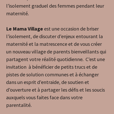
l'isolement graduel des femmes pendant leur
maternité.
Le Mama Village
est une occasion de briser
l'isolement, de discuter d'enjeux entourant la
maternité et la matrescence et de vous créer
un nouveau village de parents bienveillants qui
partagent votre réalité quotidienne. C'est une
invitation à bénéficier de petits trucs et de
pistes de solution communes et à échanger
dans un esprit d'entraide, de soutien et
d'ouverture et à partager les défis et les soucis
auxquels vous faites face dans votre
parentalité.