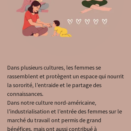
Dans plusieurs cultures, les femmes se
rassemblent et protègent un espace qui nourrit
la sororité, l'entraide et le partage des
connaissances.
Dans notre culture nord-américaine,
l'industrialisation et l'entrée des femmes sur le
marché du travail ont permis de grand
bénéfices, mais ont aussi contribué à