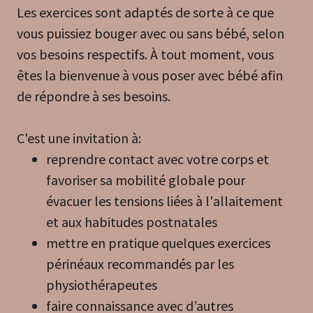
Les exercices sont adaptés de sorte à ce que
vous puissiez bouger avec ou sans bébé, selon
vos besoins respectifs. À tout moment, vous
êtes la bienvenue à vous poser avec bébé afin
de répondre à ses besoins.
C'est une invitation à:
reprendre contact avec votre corps et
favoriser sa mobilité globale pour
évacuer les tensions liées à l'allaitement
et aux habitudes postnatales
mettre en pratique quelques exercices
périnéaux recommandés par les
physiothérapeutes
faire connaissance avec d’autres