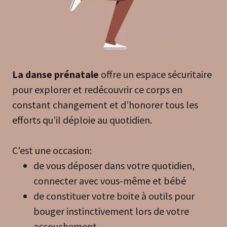
La danse prénatale
offre un espace sécuritaire
pour explorer et redécouvrir ce corps en
constant changement et d’honorer tous les
efforts qu’il déploie au quotidien.
C'est une occasion:
de vous déposer dans votre quotidien,
connecter avec vous-même et bébé
de constituer votre boite à outils pour
bouger instinctivement lors de votre
accouchement