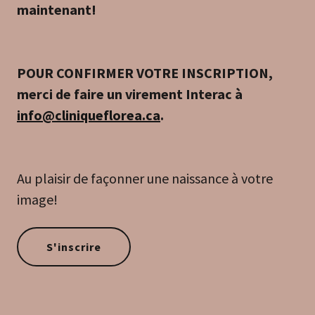
maintenant!
POUR CONFIRMER VOTRE INSCRIPTION,
merci de faire un virement Interac à
info@cliniqueflorea.ca
.
Au plaisir de façonner une naissance à votre
image!
S'inscrire