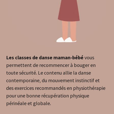
Les classes de danse maman-bébé
vous
permettent de recommencer à bouger en
toute sécurité. Le contenu allie la danse
contemporaine, du mouvement instinctif et
des exercices recommandés en physiothérapie
pour une bonne récupération physique
périnéale et globale.