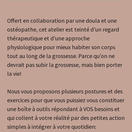
Offert en collaboration par une doula et une
ostéopathe, cet atelier est teinté d'un regard
thérapeutique et d'une approche
physiologique pour mieux habiter son corps
tout au long de la grossesse. Parce qu'on ne
devrait pas subir la grossesse, mais bien porter
la vie!
Nous vous proposons plusieurs postures et des
exercices pour que vous puissiez vous constituer
une boîte à outils répondant à VOS besoins et
qui collent à votre réalité par des petites action
simples à intégrer à votre quotidien: