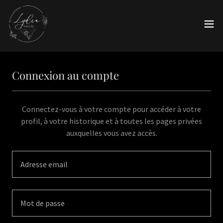
Connexion au compte
Connectez-vous à votre compte pour accéder à votre
profil, à votre historique et à toutes les pages privées
auxquelles vous avez accès.